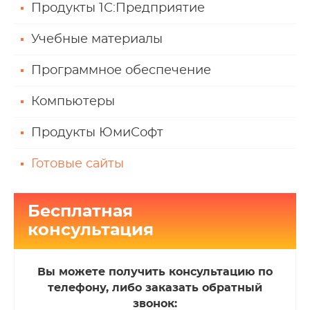
Продукты 1С:Предприятие
Учебные материалы
Программное обеспечение
Компьютеры
Продукты ЮмиСофт
Готовые сайты
Бесплатная
консультация
Вы можете получить консультацию по
телефону, либо заказать обратный
звонок: