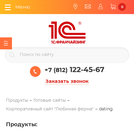
Меню
0
122-45-67
+7 (812)
Заказать звонок
Продукты
Готовые сайты
Корпоративный сайт "Любимая ферма"
dating
Продукты
: