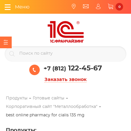
Меню
0
122-45-67
+7 (812)
Заказать звонок
Продукты
Готовые сайты
Корпоративный сайт "Металлообработка"
best online pharmacy for cialis 135 mg
Продукты
: