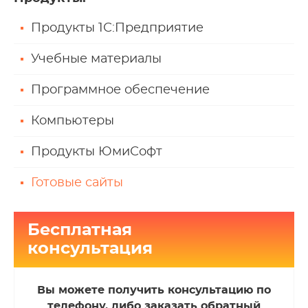
Продукты 1С:Предприятие
Учебные материалы
Программное обеспечение
Компьютеры
Продукты ЮмиСофт
Готовые сайты
Бесплатная
консультация
Вы можете получить консультацию по
телефону, либо заказать обратный