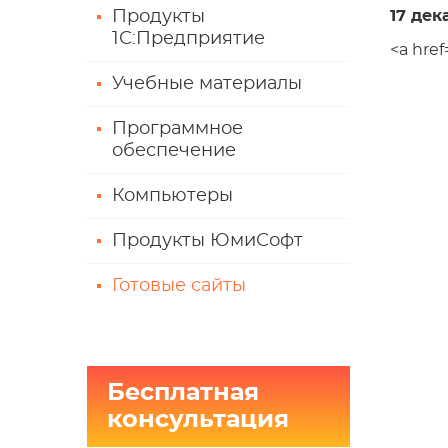
Продукты
17 дек
1С:Предприятие
<a hre
Учебные материалы
Программное
обеспечение
Компьютеры
Продукты ЮмиСофт
Готовые сайты
Бесплатная
консультация