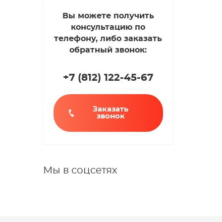
Вы можете получить
консультацию по
телефону, либо заказать
обратный звонок:
+7 (812
)
122-45-67
Заказать
звонок
Мы в соцсетях