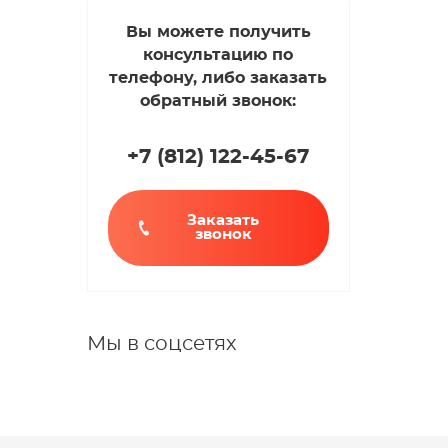
Вы можете получить
консультацию по
телефону, либо заказать
обратный звонок:
+7 (812
)
122-45-67
Заказать
звонок
Мы в соцсетях