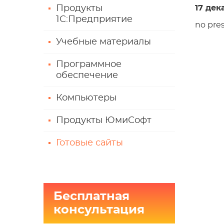
Продукты
17 дек
1С:Предприятие
no pres
Учебные материалы
Программное
обеспечение
Компьютеры
Продукты ЮмиСофт
Готовые сайты
Бесплатная
консультация