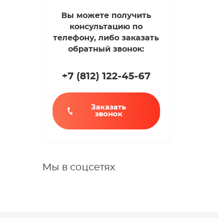
Вы можете получить
консультацию по
телефону, либо заказать
обратный звонок:
+7 (812
)
122-45-67
Заказать
звонок
Мы в соцсетях