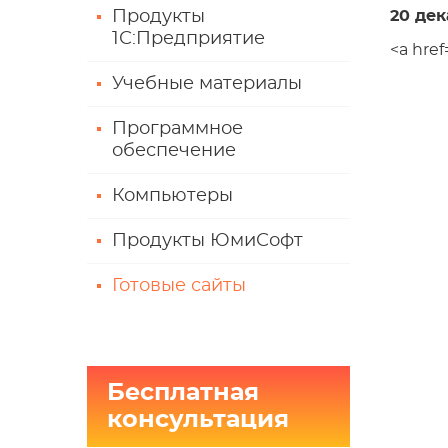
Продукты
20 дек
1С:Предприятие
<a hre
Учебные материалы
Программное
обеспечение
Компьютеры
Продукты ЮмиСофт
Готовые сайты
Бесплатная
консультация