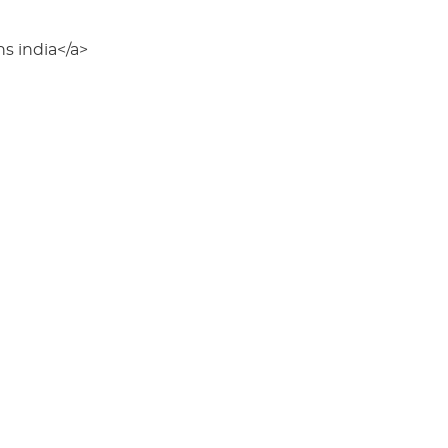
s india</a>