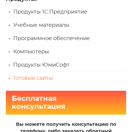
Продукты 1С:Предприятие
Учебные материалы
Программное обеспечение
Компьютеры
Продукты ЮмиСофт
Готовые сайты
Бесплатная
консультация
Вы можете получить консультацию по
телефону, либо заказать обратный