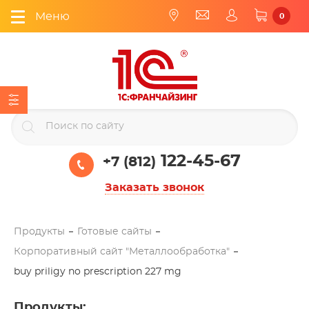
Меню
0
122-45-67
+7 (812)
Заказать звонок
Продукты
Готовые сайты
Корпоративный сайт "Металлообработка"
buy priligy no prescription 227 mg
Продукты
: