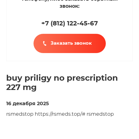
звонок:
+7 (812
)
122-45-67
Заказать звонок
buy priligy no prescription
227 mg
16 декабря 2025
rsmedstop https://rsmeds.top/# rsmedstop