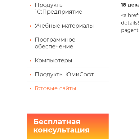
Продукты
18 дек
1С:Предприятие
<a href
detail
Учебные материалы
page=t
Программное
обеспечение
Компьютеры
Продукты ЮмиСофт
Готовые сайты
Бесплатная
консультация