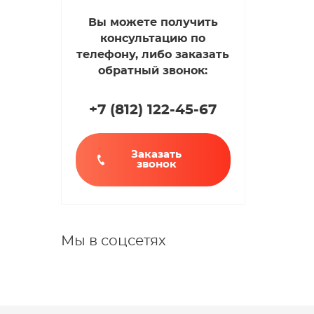
Вы можете получить
консультацию по
телефону, либо заказать
обратный звонок:
+7 (812
)
122-45-67
Заказать
звонок
Мы в соцсетях