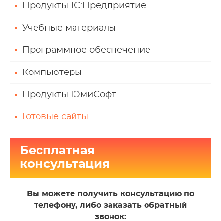
Продукты 1С:Предприятие
Учебные материалы
Программное обеспечение
Компьютеры
Продукты ЮмиСофт
Готовые сайты
Бесплатная
консультация
Вы можете получить консультацию по
телефону, либо заказать обратный
звонок: