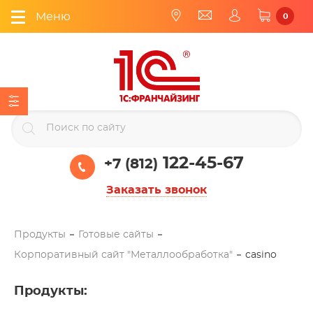
Меню
0
122-45-67
+7 (812)
Заказать звонок
Продукты
Готовые сайты
Корпоративный сайт "Металлообработка"
casino
Продукты
: