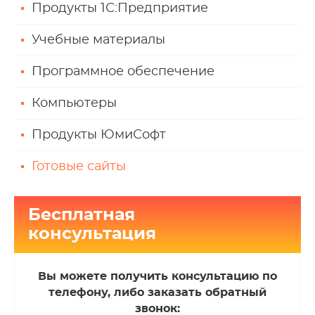
Продукты 1С:Предприятие
Учебные материалы
Программное обеспечение
Компьютеры
Продукты ЮмиСофт
Готовые сайты
Бесплатная
консультация
Вы можете получить консультацию по
телефону, либо заказать обратный
звонок: