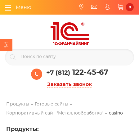
Меню
0
122-45-67
+7 (812)
Заказать звонок
Продукты
Готовые сайты
Корпоративный сайт "Металлообработка"
casino
Продукты
: