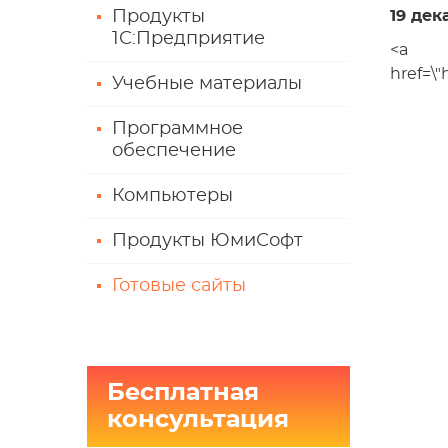
Продукты
19 дек
1С:Предприятие
<a
href=\
Учебные материалы
Программное
обеспечение
Компьютеры
Продукты ЮмиСофт
Готовые сайты
Бесплатная
консультация