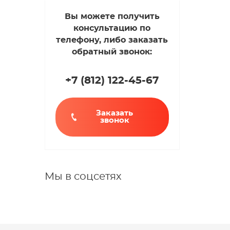
Вы можете получить
консультацию по
телефону, либо заказать
обратный звонок:
+7 (812
)
122-45-67
Заказать
звонок
Мы в соцсетях