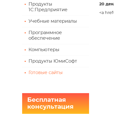
Продукты
20 дек
1С:Предприятие
<a href
Учебные материалы
Программное
обеспечение
Компьютеры
Продукты ЮмиСофт
Готовые сайты
Бесплатная
консультация