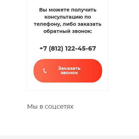
Вы можете получить
консультацию по
телефону, либо заказать
обратный звонок:
+7 (812
)
122-45-67
Заказать
звонок
Мы в соцсетях