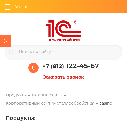
Меню
122-45-67
+7 (812)
Заказать звонок
Продукты
Готовые сайты
Корпоративный сайт "Металлообработка"
casino
Продукты
: