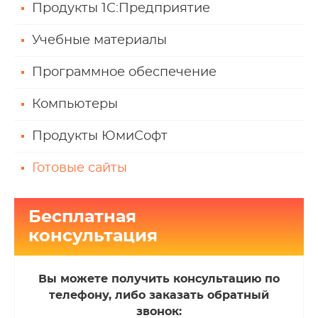
Продукты 1С:Предприятие
Учебные материалы
Программное обеспечение
Компьютеры
Продукты ЮмиСофт
Готовые сайты
Бесплатная
консультация
Вы можете получить консультацию по
телефону, либо заказать обратный
звонок: