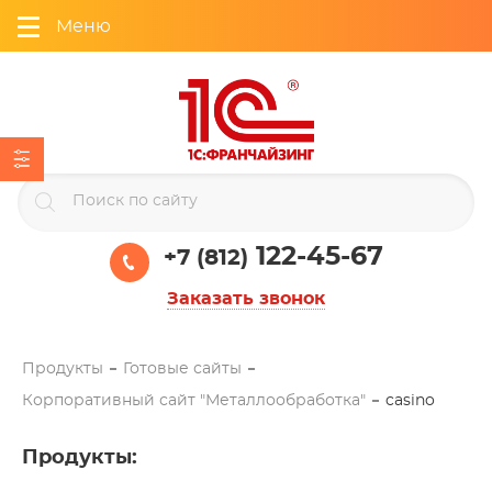
Меню
122-45-67
+7 (812)
Заказать звонок
Продукты
Готовые сайты
Корпоративный сайт "Металлообработка"
casino
Продукты
: