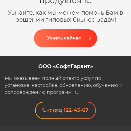
продуктов 1C
Узнайте, как мы можем помочь Вам в
решении типовых бизнес-задач!
Узнать сейчас
ООО «СофтГарант»
Мы оказываем полный спектр услуг по
установке, настройке, обновлению, обучению и
сопровождению программ 1С.
122-45-67
+7 (812)