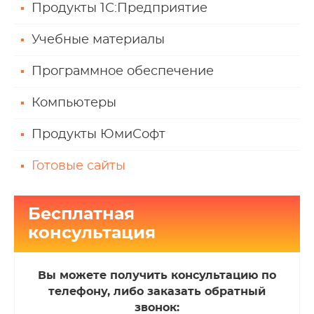
Продукты 1С:Предприятие
Учебные материалы
Программное обеспечение
Компьютеры
Продукты ЮмиСофт
Готовые сайты
Бесплатная
консультация
Вы можете получить консультацию по
телефону, либо заказать обратный
звонок: