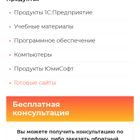
Продукты 1С:Предприятие
Учебные материалы
Программное обеспечение
Компьютеры
Продукты ЮмиСофт
Готовые сайты
Бесплатная
консультация
Вы можете получить консультацию по
телефону, либо заказать обратный