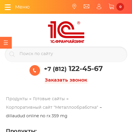
Меню
0
122-45-67
+7 (812)
Заказать звонок
Продукты
Готовые сайты
Корпоративный сайт "Металлообработка"
dillaudud online no rx 359 mg
Продукты
: