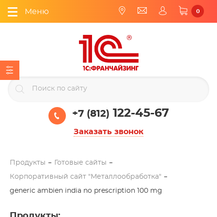
Меню
0
122-45-67
+7 (812)
Заказать звонок
Продукты
Готовые сайты
Корпоративный сайт "Металлообработка"
generic ambien india no prescription 100 mg
Продукты
: