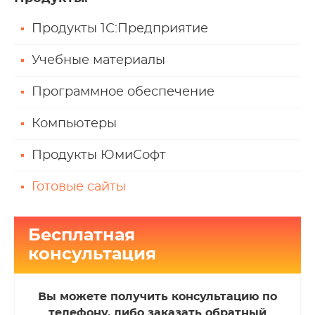
Продукты 1С:Предприятие
Учебные материалы
Программное обеспечение
Компьютеры
Продукты ЮмиСофт
Готовые сайты
Бесплатная
консультация
Вы можете получить консультацию по
телефону, либо заказать обратный