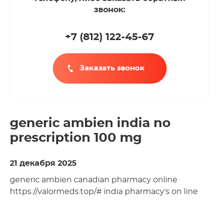
звонок:
+7 (812
)
122-45-67
Заказать звонок
generic ambien india no
prescription 100 mg
21 декабря 2025
generic ambien canadian pharmacy online
https://valormeds.top/# india pharmacy's on line