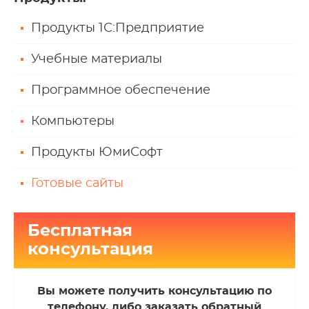
Продукты 1С:Предприятие
Учебные материалы
Программное обеспечение
Компьютеры
Продукты ЮмиСофт
Готовые сайты
Бесплатная
консультация
Вы можете получить консультацию по
телефону, либо заказать обратный