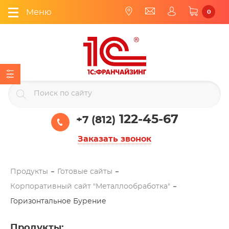
Меню
0
122-45-67
+7 (812)
Заказать звонок
Продукты
Готовые сайты
Корпоративный сайт "Металлообработка"
Горизонтальное Бурение
Продукты
: