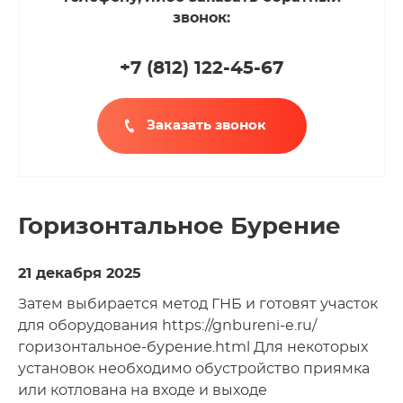
звонок:
+7 (812
)
122-45-67
Заказать звонок
Горизонтальное Бурение
21 декабря 2025
Затем выбирается метод ГНБ и готовят участок
для оборудования https://gnbureni-e.ru/
горизонтальное-бурение.html Для некоторых
установок необходимо обустройство приямка
или котлована на входе и выходе