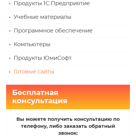
Продукты 1С:Предприятие
Учебные материалы
Программное обеспечение
Компьютеры
Продукты ЮмиСофт
Готовые сайты
Бесплатная
консультация
Вы можете получить консультацию по
телефону, либо заказать обратный
звонок: