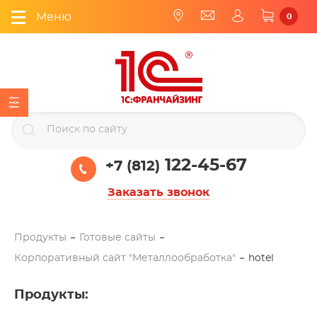
Меню
0
122-45-67
+7 (812)
Заказать звонок
Продукты
Готовые сайты
Корпоративный сайт "Металлообработка"
hotel
Продукты
: