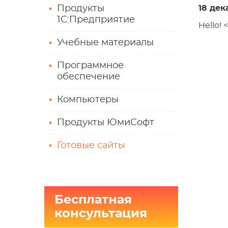
Продукты
18 дек
1С:Предприятие
Hello! 
Учебные материалы
Программное
обеспечение
Компьютеры
Продукты ЮмиСофт
Готовые сайты
Бесплатная
консультация