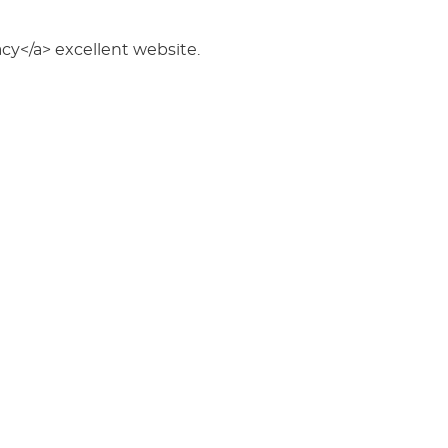
cy</a> excellent website.