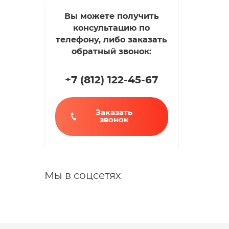
Вы можете получить
консультацию по
телефону, либо заказать
обратный звонок:
+7 (812
)
122-45-67
Заказать
звонок
Мы в соцсетях