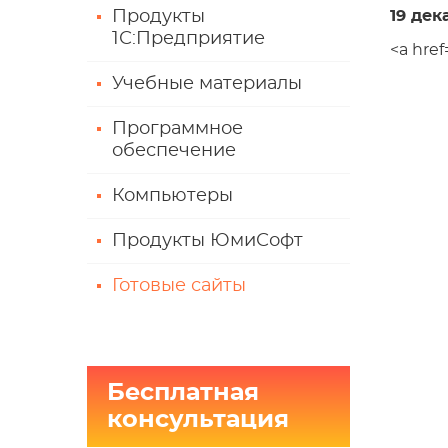
Продукты
19 дек
1С:Предприятие
<a href
Учебные материалы
Программное
обеспечение
Компьютеры
Продукты ЮмиСофт
Готовые сайты
Бесплатная
консультация