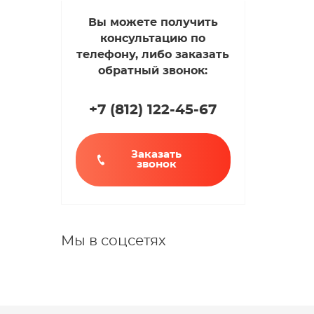
Вы можете получить
консультацию по
телефону, либо заказать
обратный звонок:
+7 (812
)
122-45-67
Заказать
звонок
Мы в соцсетях