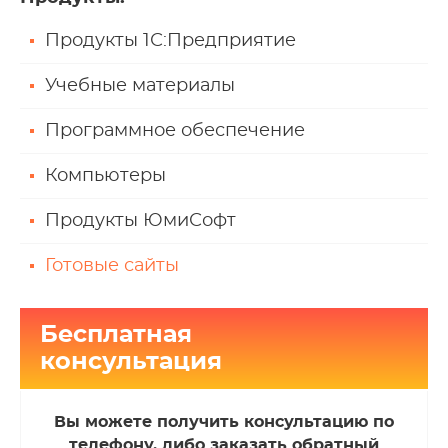
Продукты 1С:Предприятие
Учебные материалы
Программное обеспечение
Компьютеры
Продукты ЮмиСофт
Готовые сайты
Бесплатная
консультация
Вы можете получить консультацию по
телефону, либо заказать обратный