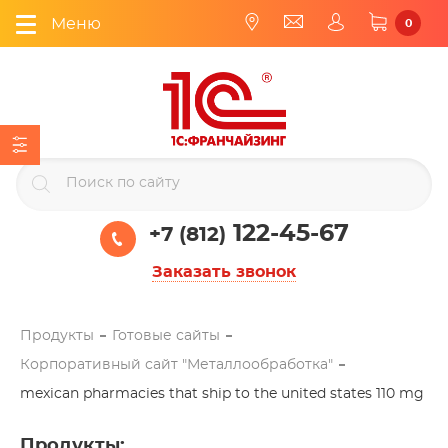
Меню
0
122-45-67
+7 (812)
Заказать звонок
Продукты
Готовые сайты
Корпоративный сайт "Металлообработка"
mexican pharmacies that ship to the united states 110 mg
Продукты
: