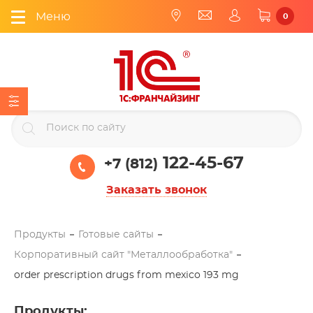
Меню
0
122-45-67
+7 (812)
Заказать звонок
Продукты
Готовые сайты
Корпоративный сайт "Металлообработка"
order prescription drugs from mexico 193 mg
Продукты
: