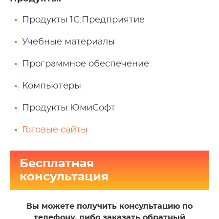
Продукты 1С:Предприятие
Учебные материалы
Программное обеспечение
Компьютеры
Продукты ЮмиСофт
Готовые сайты
Бесплатная
консультация
Вы можете получить консультацию по
телефону, либо заказать обратный