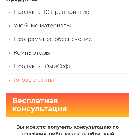
Продукты 1С:Предприятие
Учебные материалы
Программное обеспечение
Компьютеры
Продукты ЮмиСофт
Готовые сайты
Бесплатная
консультация
Вы можете получить консультацию по
телефону, либо заказать обратный