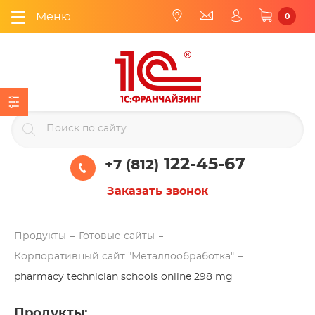
Меню
0
122-45-67
+7 (812)
Заказать звонок
Продукты
Готовые сайты
Корпоративный сайт "Металлообработка"
pharmacy technician schools online 298 mg
Продукты
: