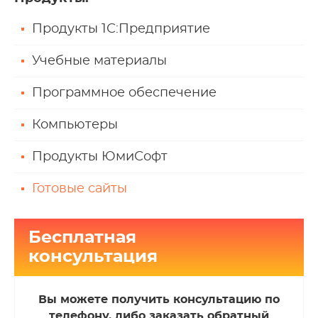
Продукты 1С:Предприятие
Учебные материалы
Программное обеспечение
Компьютеры
Продукты ЮмиСофт
Готовые сайты
Бесплатная
консультация
Вы можете получить консультацию по
телефону, либо заказать обратный