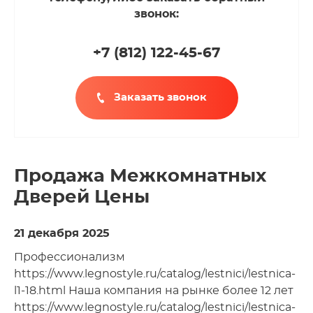
звонок:
+7 (812
)
122-45-67
Заказать звонок
Продажа Межкомнатных
Дверей Цены
21 декабря 2025
Профессионализм
https://www.legnostyle.ru/catalog/lestnici/lestnica-
l1-18.html Наша компания на рынке более 12 лет
https://www.legnostyle.ru/catalog/lestnici/lestnica-