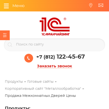
Меню
122-45-67
+7 (812)
Заказать звонок
Продукты
Готовые сайты
Корпоративный сайт "Металлообработка"
Продажа Межкомнатных Дверей Цены
Продукты
: