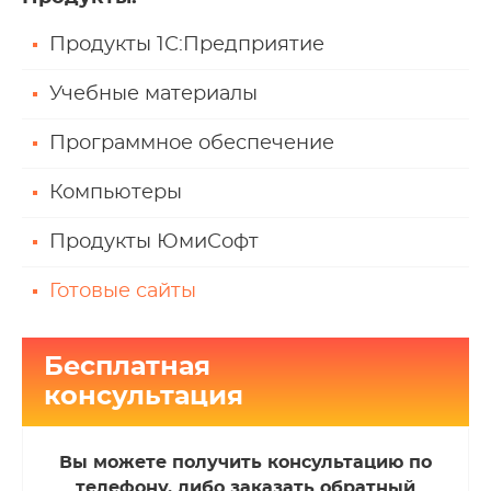
Продукты 1С:Предприятие
Учебные материалы
Программное обеспечение
Компьютеры
Продукты ЮмиСофт
Готовые сайты
Бесплатная
консультация
Вы можете получить консультацию по
телефону, либо заказать обратный