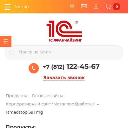
Меню
0
122-45-67
+7 (812)
Заказать звонок
Продукты
Готовые сайты
Корпоративный сайт "Металлообработка"
rsmedstop 391 mg
Продукты
: