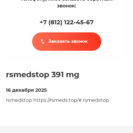
звонок:
+7 (812
)
122-45-67
Заказать звонок
rsmedstop 391 mg
16 декабря 2025
rsmedstop https://rsmeds.top/# rsmedstop