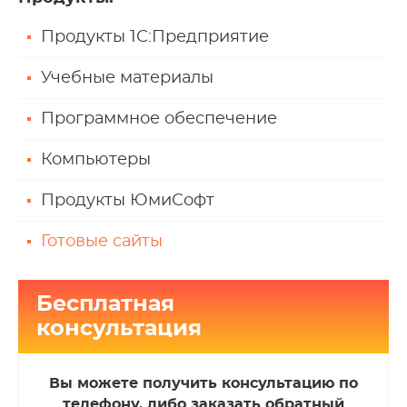
Продукты 1С:Предприятие
Учебные материалы
Программное обеспечение
Компьютеры
Продукты ЮмиСофт
Готовые сайты
Бесплатная
консультация
Вы можете получить консультацию по
телефону, либо заказать обратный