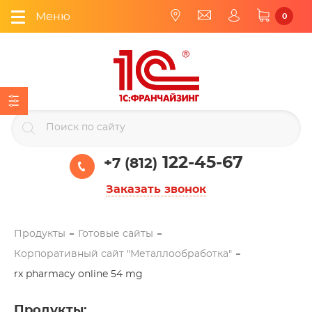
Меню
0
122-45-67
+7 (812)
Заказать звонок
Продукты
Готовые сайты
Корпоративный сайт "Металлообработка"
rx pharmacy online 54 mg
Продукты
: