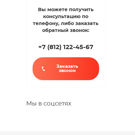
Вы можете получить
консультацию по
телефону, либо заказать
обратный звонок:
+7 (812
)
122-45-67
Заказать
звонок
Мы в соцсетях