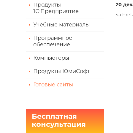
Продукты
20 дек
1С:Предприятие
<a hre
Учебные материалы
Программное
обеспечение
Компьютеры
Продукты ЮмиСофт
Готовые сайты
Бесплатная
консультация