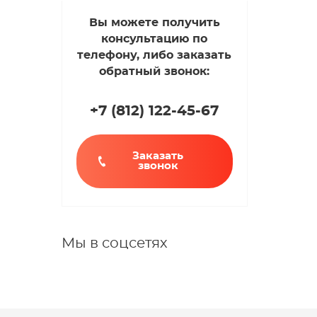
Вы можете получить
консультацию по
телефону, либо заказать
обратный звонок:
+7 (812
)
122-45-67
Заказать
звонок
Мы в соцсетях