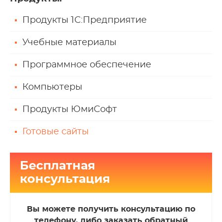
Продукты 1С:Предприятие
Учебные материалы
Программное обеспечение
Компьютеры
Продукты ЮмиСофт
Готовые сайты
Бесплатная
консультация
Вы можете получить консультацию по
телефону, либо заказать обратный