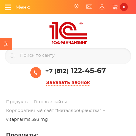
Меню
0
122-45-67
+7 (812)
Заказать звонок
Продукты
Готовые сайты
Корпоративный сайт "Металлообработка"
vitapharms 393 mg
Продукты
: