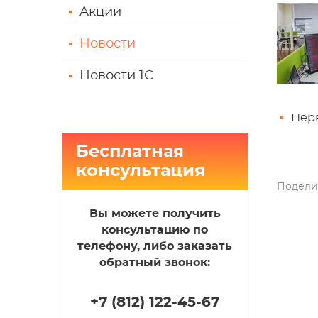
Акции
Новости
Новости 1С
Пер
Бесплатная
консультация
Подели
Вы можете получить
консультацию по
телефону, либо заказать
обратный звонок:
+7 (812
)
122-45-67