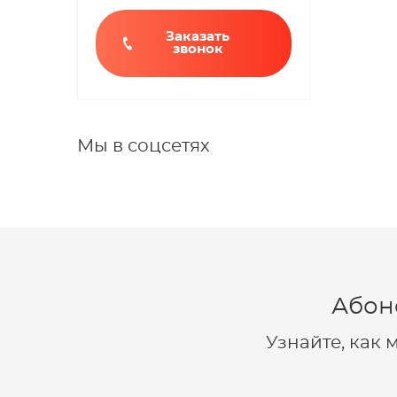
Заказать
звонок
Мы в соцсетях
Абон
Узнайте, как