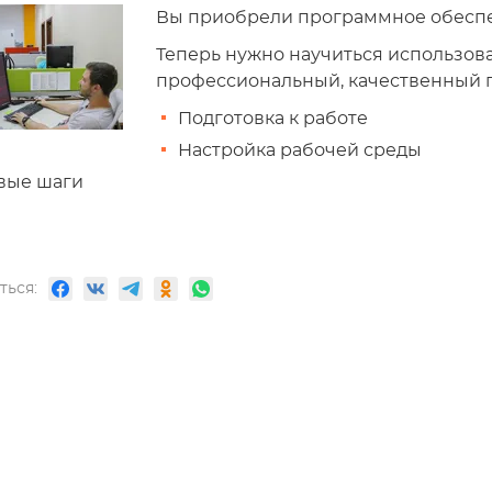
Вы приобрели программное обеспе
Теперь нужно научиться использова
профессиональный, качественный п
Подготовка к работе
Настройка рабочей среды
вые шаги
ться: