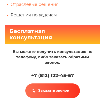
Отраслевые решения
Решения по задачам
Бесплатная
консультация
Вы можете получить консультацию по
телефону, либо заказать обратный
звонок:
+7 (812
)
122-45-67
Заказать звонок