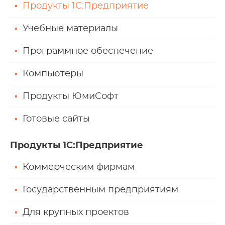
Продукты 1С:Предприятие
Учебные материалы
Программное обеспечение
Компьютеры
Продукты ЮмиСофт
Готовые сайты
Продукты 1С:Предприятие
Коммерческим фирмам
Государственным предприятиям
Для крупных проектов