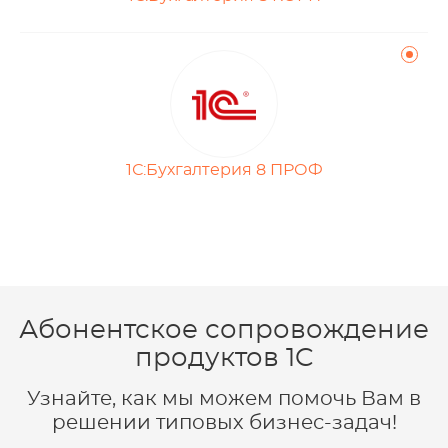
1С:Бухгалтерия 8 ПРОФ
Абонентское сопровождение
продуктов 1C
Узнайте, как мы можем помочь Вам в
решении типовых бизнес-задач!