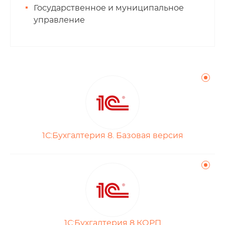
Государственное и муниципальное
управление
1С:Бухгалтерия 8. Базовая версия
1С:Бухгалтерия 8 КОРП