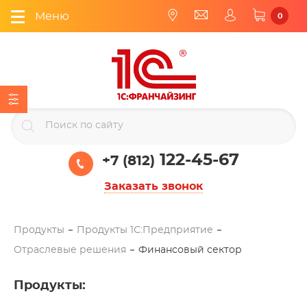
Меню
0
122-45-67
+7 (812)
Заказать звонок
Продукты
Продукты 1С:Предприятие
Отраслевые решения
Финансовый сектор
Продукты
: