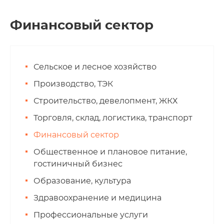
Финансовый сектор
Сельское и лесное хозяйство
Производство, ТЭК
Строительство, девелопмент, ЖКХ
Торговля, склад, логистика, транспорт
Финансовый сектор
Общественное и плановое питание,
гостиничный бизнес
Образование, культура
Здравоохранение и медицина
Профессиональные услуги